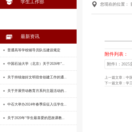
学生工作部
您现在的位置：
最新资讯
●
普通高等学校辅导员队伍建设规定
附件列表：
●
中国石油大学（北京）关于2026年“...
附件1：20
●
关于持续做好文明宿舍创建工作的通...
上一篇文章：中
下一篇文章：学工
●
关于开展劳动教育月系列主题活动的...
●
中石大举办2024年春季应征入伍学生...
●
关于2020年“学生最喜爱的思政课教...